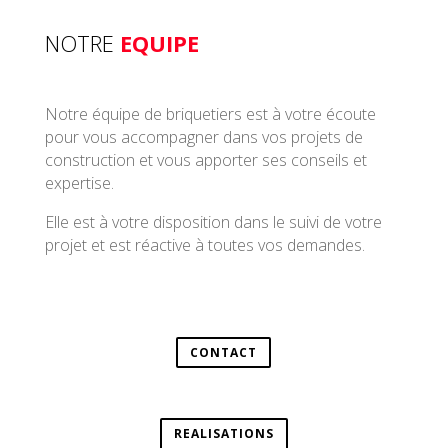
NOTRE
EQUIPE
Notre équipe de briquetiers est à votre écoute
pour vous accompagner dans vos projets de
construction et vous apporter ses conseils et
expertise.
Elle est à votre disposition dans le suivi de votre
projet et est réactive à toutes vos demandes.
CONTACT
REALISATIONS