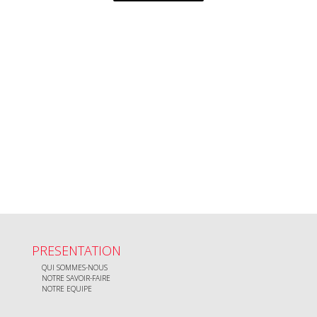
PRESENTATION
QUI SOMMES-NOUS
NOTRE SAVOIR-FAIRE
NOTRE EQUIPE