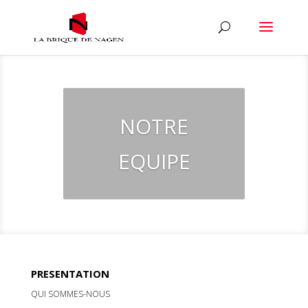
NOTRE
EQUIPE
PRESENTATION
QUI SOMMES-NOUS