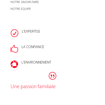
NOTRE SAVOIR-FAIRE
NOTRE EQUIPE
L'EXPERTISE
R
LA CONFIANCE

L'ENVIRONNEMENT

Une passion familiale