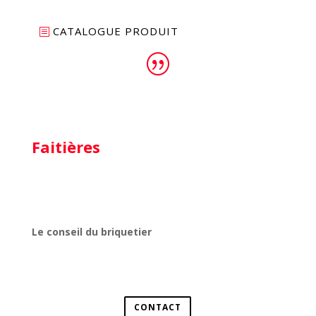
CATALOGUE PRODUIT
Faitières
Le conseil du briquetier
CONTACT