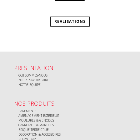
REALISATIONS
PRESENTATION
QUI SOMMES-NOUS
NOTRE SAVOIR-FAIRE
NOTRE EQUIPE
NOS PRODUITS
PAREMENTS
AMENAGEMENT EXTERIEUR
MOULURES & GENOISES
CARRELAGE & MARCHES
BRIQUE TERRE CRUE
DECORATION & ACCESSOIRES
REFRACTAIRE