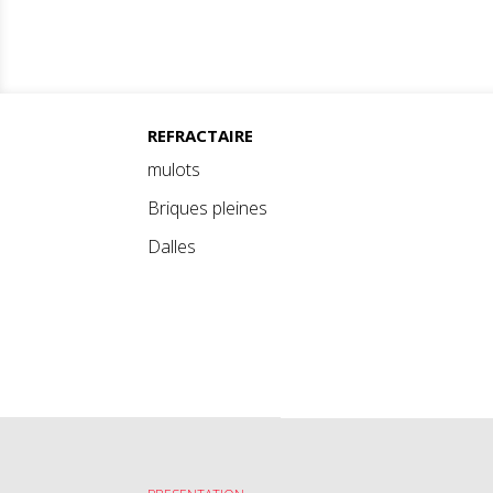
REFRACTAIRE
mulots
Briques pleines
Dalles