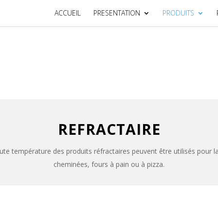
ACCUEIL
PRESENTATION
PRODUITS
REFRACTAIRE
ute température des produits réfractaires peuvent être utilisés pour la
cheminées, fours à pain ou à pizza.