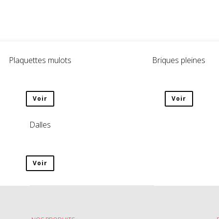
Plaquettes mulots
Briques pleines
Voir
Voir
Dalles
Voir