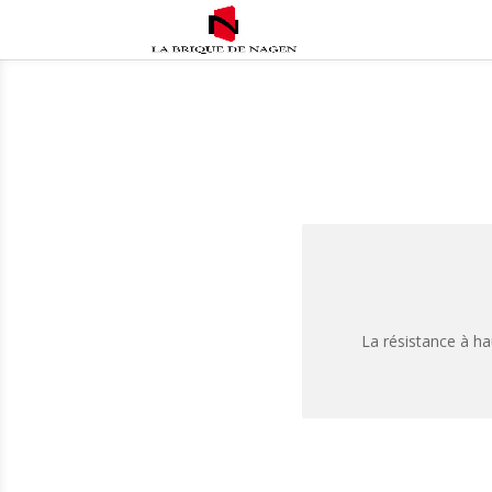
La résistance à ha