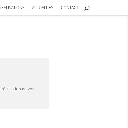
REALISATIONS
ACTUALITES
CONTACT
 réalisation de vos