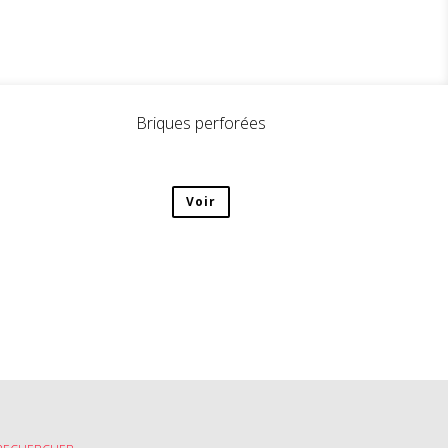
Briques perforées
Voir