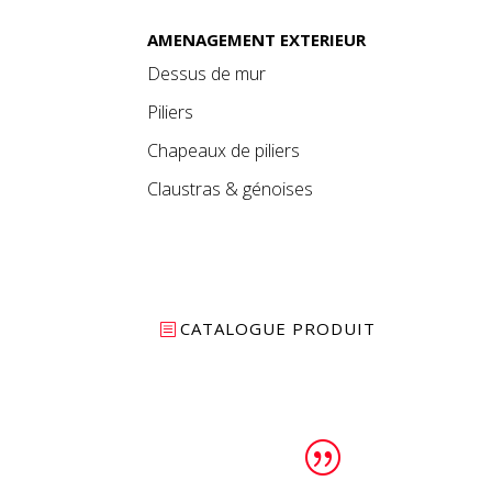
AMENAGEMENT EXTERIEUR
Dessus de mur
Piliers
Chapeaux de piliers
Claustras & génoises
CATALOGUE PRODUIT