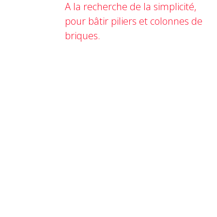
A la recherche de la simplicité,
pour bâtir piliers et colonnes de
briques.