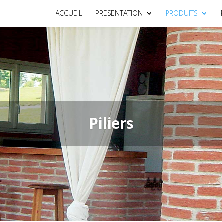
ACCUEIL
PRESENTATION
PRODUITS
Piliers