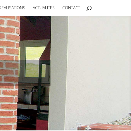
REALISATIONS
ACTUALITES
CONTACT