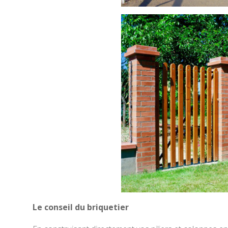
Le conseil du briquetier