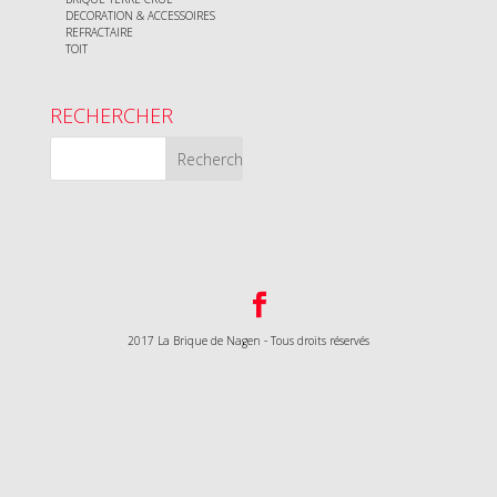
DECORATION & ACCESSOIRES
REFRACTAIRE
TOIT
RECHERCHER
2017 La Brique de Nagen - Tous droits réservés