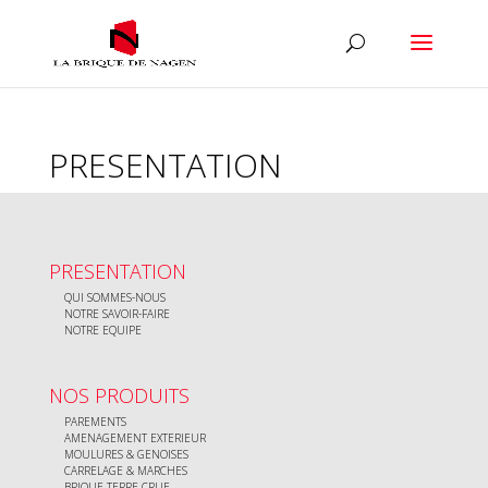
PRESENTATION
PRESENTATION
QUI SOMMES-NOUS
NOTRE SAVOIR-FAIRE
NOTRE EQUIPE
NOS PRODUITS
PAREMENTS
AMENAGEMENT EXTERIEUR
MOULURES & GENOISES
CARRELAGE & MARCHES
BRIQUE TERRE CRUE