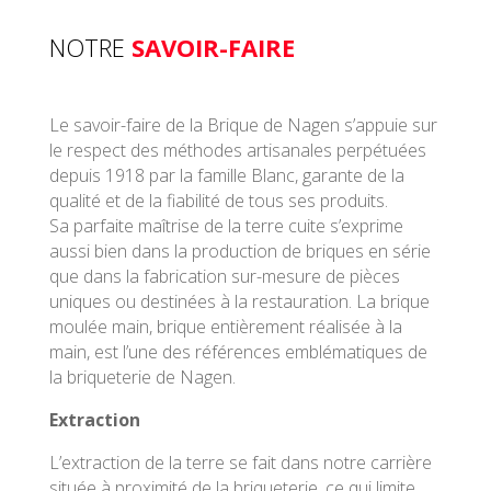
NOTRE
SAVOIR-FAIRE
Le savoir-faire de la Brique de Nagen s’appuie sur
le respect des méthodes artisanales perpétuées
depuis 1918 par la famille Blanc, garante de la
qualité et de la fiabilité de tous ses produits.
Sa parfaite maîtrise de la terre cuite s’exprime
aussi bien dans la production de briques en série
que dans la fabrication sur-mesure de pièces
uniques ou destinées à la restauration. La brique
moulée main, brique entièrement réalisée à la
main, est l’une des références emblématiques de
la briqueterie de Nagen.
Extraction
L’extraction de la terre se fait dans notre carrière
située à proximité de la briqueterie, ce qui limite