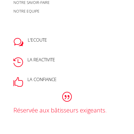
NOTRE SAVOIR-FAIRE
NOTRE EQUIPE
L'ECOUTE
w
LA REACTIVITE

LA CONFIANCE

Réservée aux bâtisseurs exigeants.