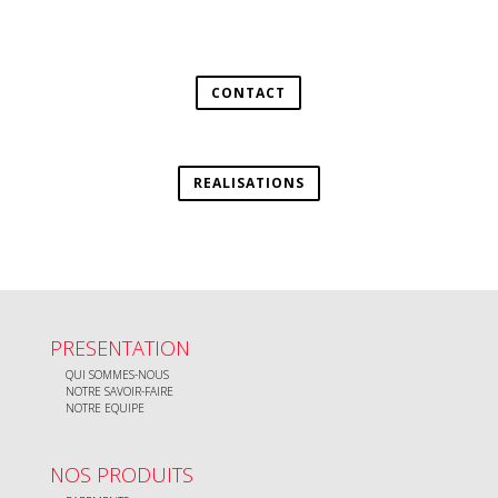
CONTACT
REALISATIONS
PRESENTATION
QUI SOMMES-NOUS
NOTRE SAVOIR-FAIRE
NOTRE EQUIPE
NOS PRODUITS