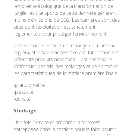
l’empreinte écologique de la transformation de
l’argile, les transports de cette dernière génèrent
moins d’émissions de CO2. Les carrières sont des
sites dont l’exploitation est strictement
réglementée pour protéger l’environnement.
Cette carrière contient un mélange de minéraux
argileux et le sable nécessaire à la fabrication des
différents produits proposés. Il est nécessaire
d’effectuer des tris, des mélanges et de contrôler
les caractéristiques de la matière première finale :
-granulométrie
-plasticité
-densité
Stockage
Une fois extraite et préparée la terre est
entreposée dans la carrière pour la faire pourrir