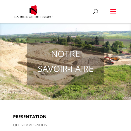
NOTRE
SAVOIR-FAIRE
PRESENTATION
QUI SOMMES-NOUS