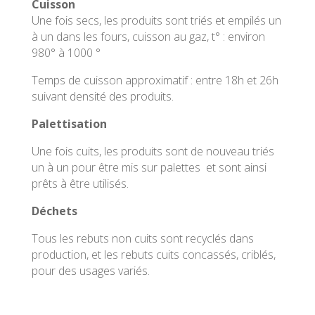
Cuisson
Une fois secs, les produits sont triés et empilés un
à un dans les fours, cuisson au gaz, t° : environ
980° à 1000 °
Temps de cuisson approximatif : entre 18h et 26h
suivant densité des produits.
Palettisation
Une fois cuits, les produits sont de nouveau triés
un à un pour être mis sur palettes et sont ainsi
prêts à être utilisés.
Déchets
Tous les rebuts non cuits sont recyclés dans
production, et les rebuts cuits concassés, criblés,
pour des usages variés.