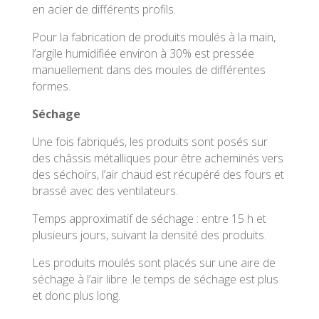
en acier de différents profils.
Pour la fabrication de produits moulés à la main,
l’argile humidifiée environ à 30% est pressée
manuellement dans des moules de différentes
formes.
Séchage
Une fois fabriqués, les produits sont posés sur
des châssis métalliques pour être acheminés vers
des séchoirs, l’air chaud est récupéré des fours et
brassé avec des ventilateurs.
Temps approximatif de séchage : entre 15 h et
plusieurs jours, suivant la densité des produits.
Les produits moulés sont placés sur une aire de
séchage à l’air libre .le temps de séchage est plus
et donc plus long.