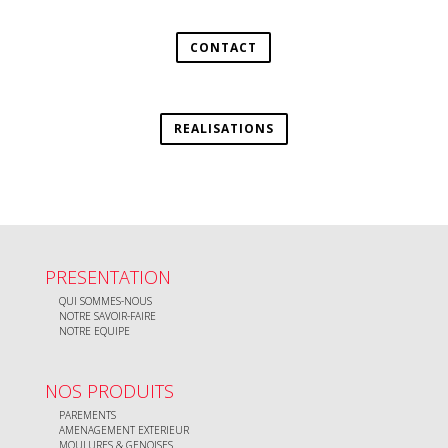
CONTACT
REALISATIONS
PRESENTATION
QUI SOMMES-NOUS
NOTRE SAVOIR-FAIRE
NOTRE EQUIPE
NOS PRODUITS
PAREMENTS
AMENAGEMENT EXTERIEUR
MOULURES & GENOISES