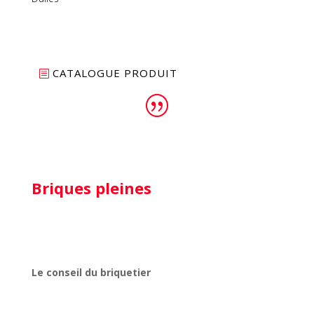
CATALOGUE PRODUIT
Briques pleines
Le conseil du briquetier