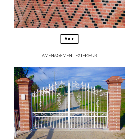
Voir
AMENAGEMENT EXTERIEUR