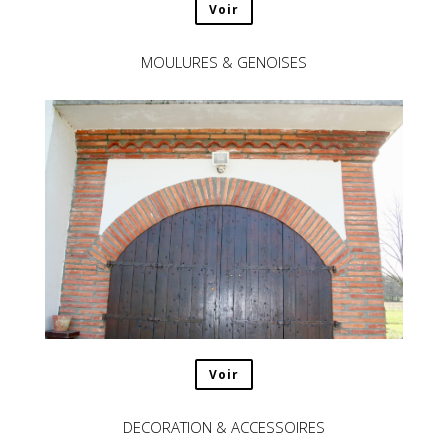
Voir
MOULURES & GENOISES
Voir
DECORATION & ACCESSOIRES