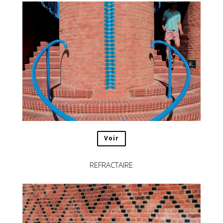
Voir
REFRACTAIRE