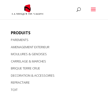
PRODUITS
PAREMENTS
AMENAGEMENT EXTERIEUR
MOULURES & GENOISES
CARRELAGE & MARCHES
BRIQUE TERRE CRUE
DECORATION & ACCESSOIRES
REFRACTAIRE
TOIT