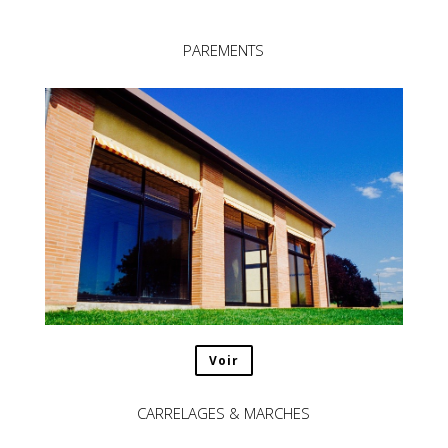
PAREMENTS
Voir
CARRELAGES & MARCHES