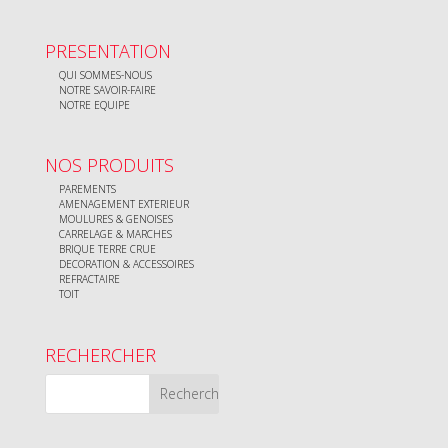
PRESENTATION
QUI SOMMES-NOUS
NOTRE SAVOIR-FAIRE
NOTRE EQUIPE
NOS PRODUITS
PAREMENTS
AMENAGEMENT EXTERIEUR
MOULURES & GENOISES
CARRELAGE & MARCHES
BRIQUE TERRE CRUE
DECORATION & ACCESSOIRES
REFRACTAIRE
TOIT
RECHERCHER