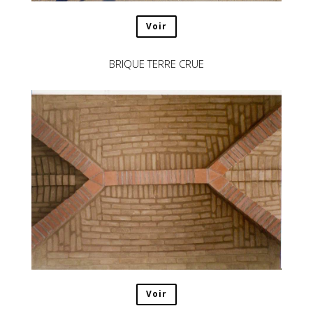
Voir
BRIQUE TERRE CRUE
Voir