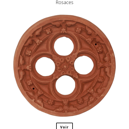
Rosaces
Voir