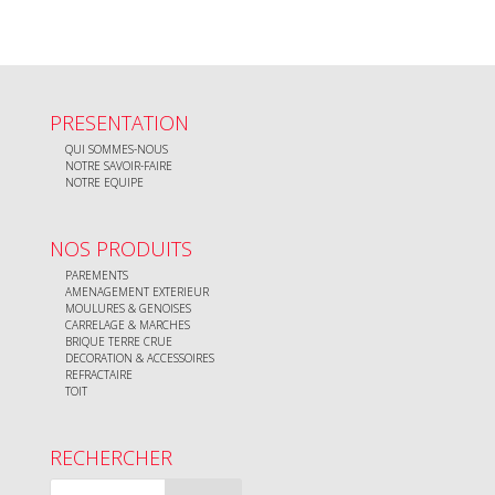
PRESENTATION
QUI SOMMES-NOUS
NOTRE SAVOIR-FAIRE
NOTRE EQUIPE
NOS PRODUITS
PAREMENTS
AMENAGEMENT EXTERIEUR
MOULURES & GENOISES
CARRELAGE & MARCHES
BRIQUE TERRE CRUE
DECORATION & ACCESSOIRES
REFRACTAIRE
TOIT
RECHERCHER