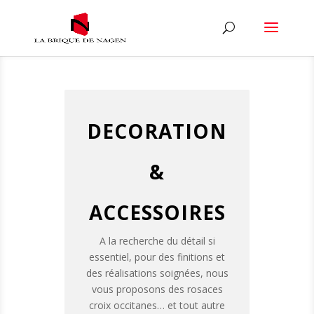
DECORATION
&
ACCESSOIRES
A la recherche du détail si
essentiel, pour des finitions et
des réalisations soignées, nous
vous proposons des rosaces
croix occitanes… et tout autre