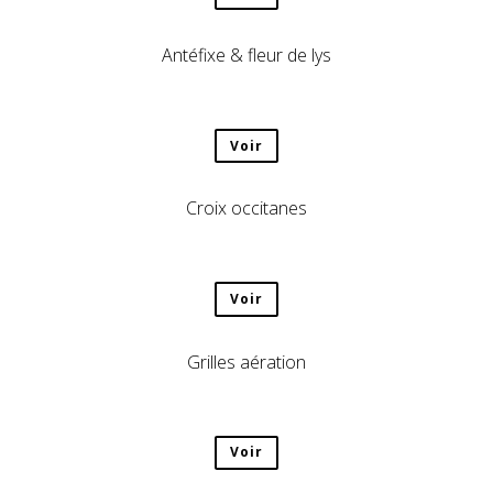
Antéfixe & fleur de lys
Voir
Croix occitanes
Voir
Grilles aération
Voir