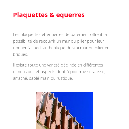
Plaquettes & equerres
Les plaquettes et équerres de parement offrent la
possibilité de recouvrir un mur ou pilier pour leur
donner l’aspect authentique du vrai mur ou pilier en
briques.
Il existe toute une variété déclinée en différentes
dimensions et aspects dont l’épiderme sera lisse,
arraché, sablé main ou rustique.