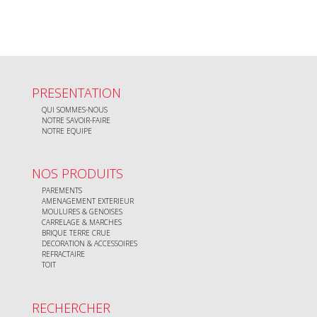
PRESENTATION
QUI SOMMES-NOUS
NOTRE SAVOIR-FAIRE
NOTRE EQUIPE
NOS PRODUITS
PAREMENTS
AMENAGEMENT EXTERIEUR
MOULURES & GENOISES
CARRELAGE & MARCHES
BRIQUE TERRE CRUE
DECORATION & ACCESSOIRES
REFRACTAIRE
TOIT
RECHERCHER