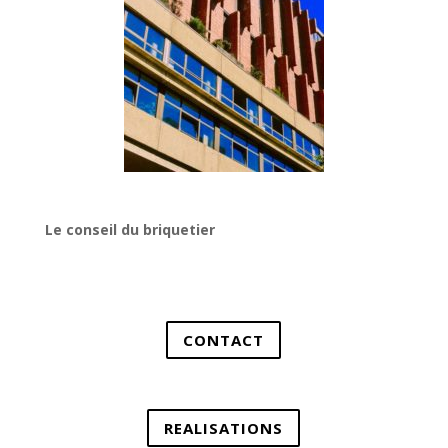
Le conseil du briquetier
CONTACT
REALISATIONS