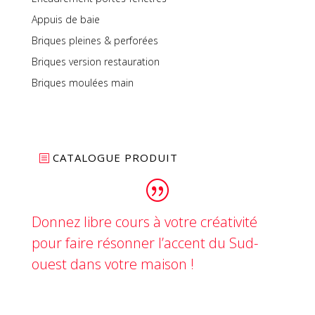
Appuis de baie
Briques pleines & perforées
Briques version restauration
Briques moulées main
CATALOGUE PRODUIT
Donnez libre cours à votre créativité
pour faire résonner l’accent du Sud-
ouest dans votre maison !